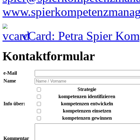
www.spierkompetenzmanag
vCard: Petra Spier Ko
Kontaktformular
e-Mail
Name
Strategie
kompetenzen identifizieren
Info über:
kompetenzen entwickeln
kompetenzen einsetzen
kompetenzen gewinnen
Kommentar