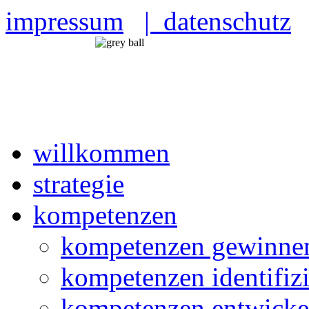
impressum
| datenschutz
willkommen
strategie
kompetenzen
kompetenzen gewinne
kompetenzen identifiz
kompetenzen entwicke