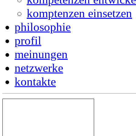
komptenzen einsetzen
philosophie
profil
meinungen
netzwerke
kontakte