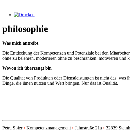
philosophie
Was mich antreibt
Die Entdeckung der Kompetenzen und Potenziale bei den Mitarbeitern
ohne zu belehren, moderieren ohne zu beschränken, motivieren und k
Wovon ich überzeugt bin
Die Qualität von Produkten oder Dienstleistungen ist nicht das, was i
Dinge, die ihnen nützen und Wert bringen. Nur das ist Qualität.
Petra Spier
•
Kompetenzmanagement
•
Jahnstraße 21a
•
32839 Stein